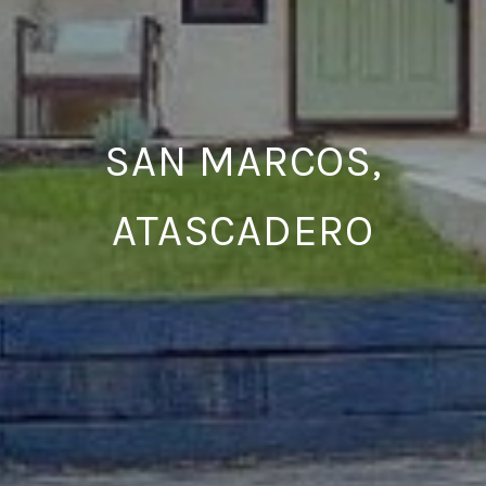
SAN MARCOS,
ATASCADERO